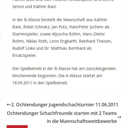
Simon und Kathrin Bast.
In der B-Klasse besteht die Mannschaft aus Kathrin
Bast, Robin Schnatz, Jan Pütz, HansPeter Juchem als
Stammspieler, sowie Aljoscha Böhm, Hans-Dieter
Böhm, Niklas Roth, Leon Engbarth, Reinhard Theisen,
Rudolf Linke und Dr. Matthias Bernhard als
Ersatzspieler.
Der Spielbetrieb in der B-Klasse hat am zurückliegenden
Wochenende begonnen. Die A-Klasse startet am
18.09.2011 in den Spielbetrieb.
2. Ochtendunger Jugendschachturnier 11.06.2011
Ochtendunger Schachfreunde starten mit 2 Teams
in die Mannschaftswettbewerbe