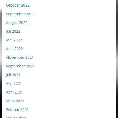
Oktober 2022
September 2022
August 2022
Juli 2022
Mai 2022
April 2022
November 2021
September 2021
Juli 2021
Mai 2021
April 2021
März 2021
Februar 2021