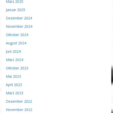
März 2025
Januar 2025
Dezember 2024
November 2024
Oktober 2024
August 2024
Juni 2024
März 2024
Oktober 2023
Mai 2023
April 2023
März 2023
Dezember 2022
November 2022