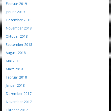
Februar 2019
Januar 2019
Dezember 2018
November 2018
Oktober 2018
September 2018
August 2018
Mai 2018
März 2018
Februar 2018
Januar 2018
Dezember 2017
November 2017
Oktober 2017