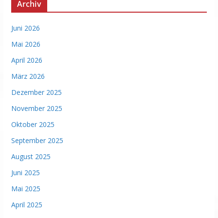
Archiv
Juni 2026
Mai 2026
April 2026
März 2026
Dezember 2025
November 2025
Oktober 2025
September 2025
August 2025
Juni 2025
Mai 2025
April 2025