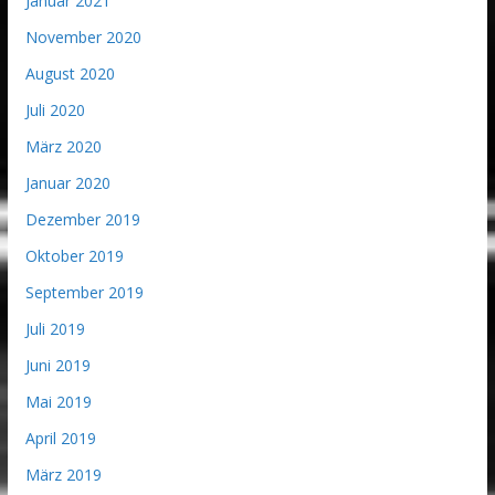
Januar 2021
November 2020
August 2020
Juli 2020
März 2020
Januar 2020
Dezember 2019
Oktober 2019
September 2019
Juli 2019
Juni 2019
Mai 2019
April 2019
März 2019