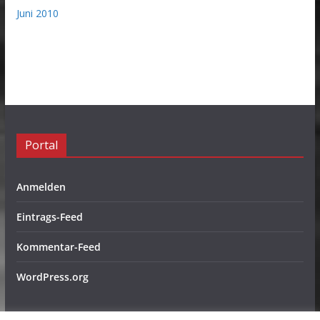
Juni 2010
Portal
Anmelden
Eintrags-Feed
Kommentar-Feed
WordPress.org