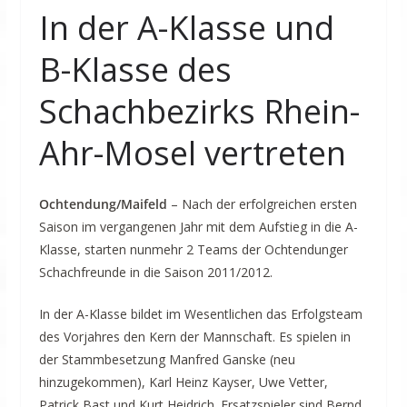
In der A-Klasse und
B-Klasse des
Schachbezirks Rhein-
Ahr-Mosel vertreten
Ochtendung/Maifeld
– Nach der erfolgreichen ersten
Saison im vergangenen Jahr mit dem Aufstieg in die A-
Klasse, starten nunmehr 2 Teams der Ochtendunger
Schachfreunde in die Saison 2011/2012.
In der A-Klasse bildet im Wesentlichen das Erfolgsteam
des Vorjahres den Kern der Mannschaft. Es spielen in
der Stammbesetzung Manfred Ganske (neu
hinzugekommen), Karl Heinz Kayser, Uwe Vetter,
Patrick Bast und Kurt Heidrich. Ersatzspieler sind Bernd