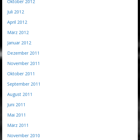
Oktober 2012
Juli 2012
April 2012
März 2012
Januar 2012
Dezember 2011
November 2011
Oktober 2011
September 2011
August 2011
Juni 2011
Mai 2011
März 2011
November 2010