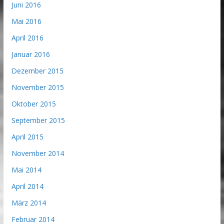
Juni 2016
Mai 2016
April 2016
Januar 2016
Dezember 2015
November 2015
Oktober 2015
September 2015
April 2015
November 2014
Mai 2014
April 2014
März 2014
Februar 2014