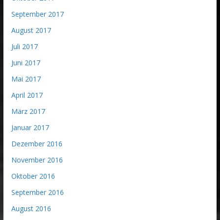
September 2017
August 2017
Juli 2017
Juni 2017
Mai 2017
April 2017
März 2017
Januar 2017
Dezember 2016
November 2016
Oktober 2016
September 2016
August 2016