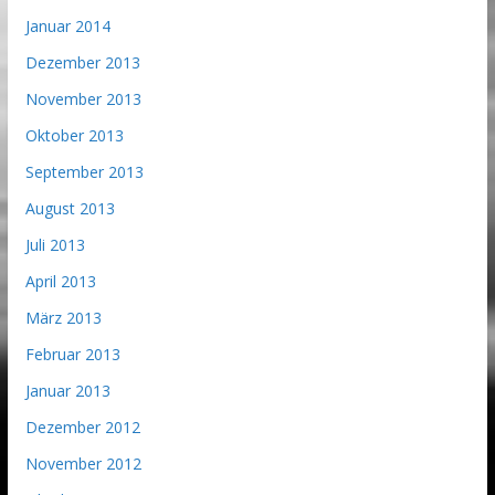
Januar 2014
Dezember 2013
November 2013
Oktober 2013
September 2013
August 2013
Juli 2013
April 2013
März 2013
Februar 2013
Januar 2013
Dezember 2012
November 2012