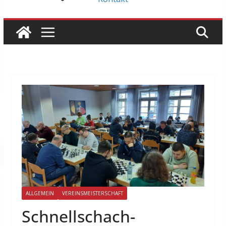
ALLGEMEIN
VEREINSMEISTERSCHAFT
Schnellschach-