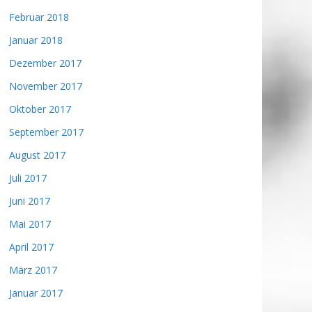
Februar 2018
Januar 2018
Dezember 2017
November 2017
Oktober 2017
September 2017
August 2017
Juli 2017
Juni 2017
Mai 2017
April 2017
März 2017
Januar 2017