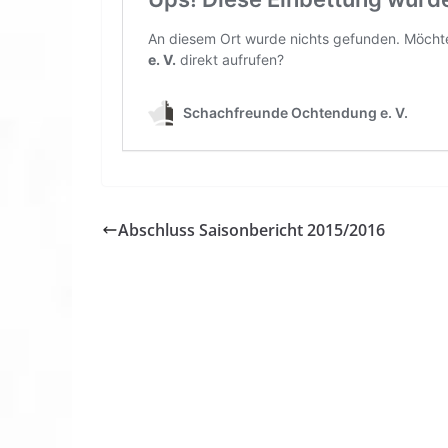
Abschluss Saisonbericht 2015/2016