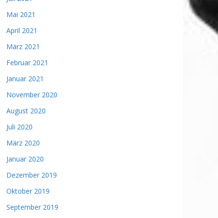
Mai 2021
April 2021
März 2021
Februar 2021
Januar 2021
November 2020
August 2020
Juli 2020
März 2020
Januar 2020
Dezember 2019
Oktober 2019
September 2019