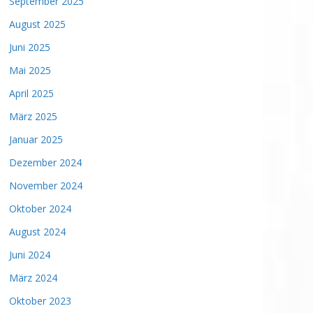
September 2025
August 2025
Juni 2025
Mai 2025
April 2025
März 2025
Januar 2025
Dezember 2024
November 2024
Oktober 2024
August 2024
Juni 2024
März 2024
Oktober 2023