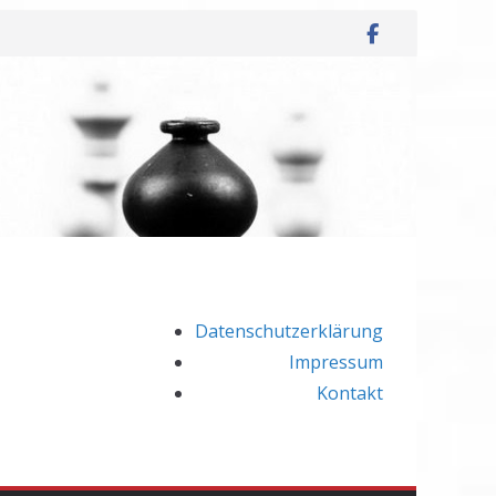
Datenschutzerklärung
Impressum
Kontakt