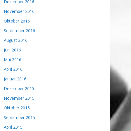
Dezember 2016
November 2016
Oktober 2016
September 2016
August 2016
Juni 2016
Mai 2016
April 2016
Januar 2016
Dezember 2015
November 2015
Oktober 2015
September 2015
April 2015