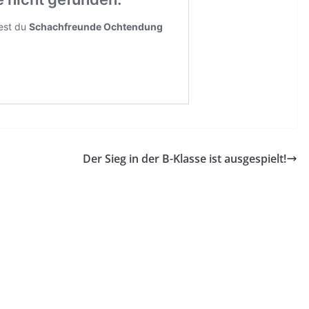
Der Sieg in der B-Klasse ist ausgespielt!