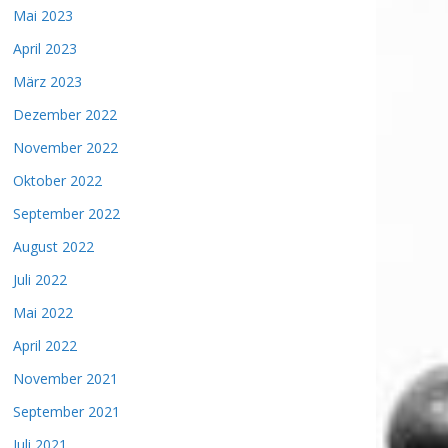
Mai 2023
April 2023
März 2023
Dezember 2022
November 2022
Oktober 2022
September 2022
August 2022
Juli 2022
Mai 2022
April 2022
November 2021
September 2021
Juli 2021