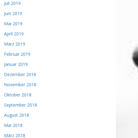
Juli 2019
Juni 2019
Mai 2019
April 2019
März 2019
Februar 2019
Januar 2019
Dezember 2018
November 2018
Oktober 2018
September 2018
August 2018
Mai 2018
März 2018