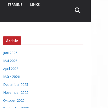
TERMINE
LINKS
Archiv
Juni 2026
Mai 2026
April 2026
März 2026
Dezember 2025
November 2025
Oktober 2025