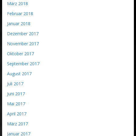
März 2018
Februar 2018
Januar 2018
Dezember 2017
November 2017
Oktober 2017
September 2017
August 2017
Juli 2017
Juni 2017
Mai 2017
April 2017
März 2017
Januar 2017