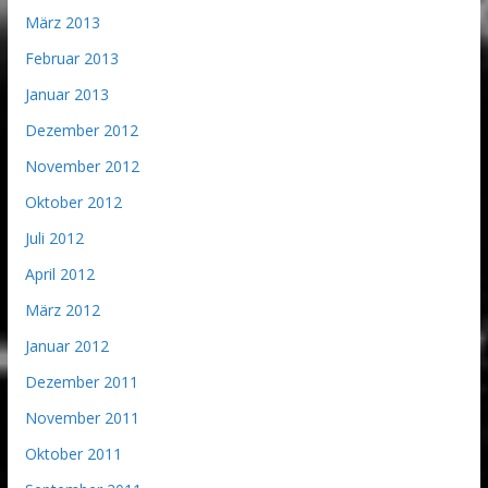
März 2013
Februar 2013
Januar 2013
Dezember 2012
November 2012
Oktober 2012
Juli 2012
April 2012
März 2012
Januar 2012
Dezember 2011
November 2011
Oktober 2011