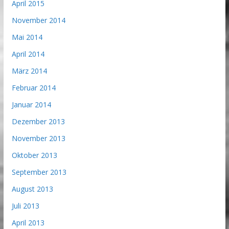
April 2015
November 2014
Mai 2014
April 2014
März 2014
Februar 2014
Januar 2014
Dezember 2013
November 2013
Oktober 2013
September 2013
August 2013
Juli 2013
April 2013