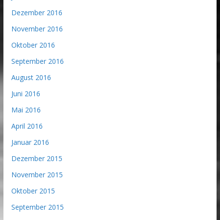
Dezember 2016
November 2016
Oktober 2016
September 2016
August 2016
Juni 2016
Mai 2016
April 2016
Januar 2016
Dezember 2015
November 2015
Oktober 2015
September 2015