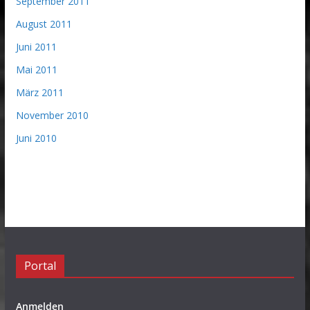
September 2011
August 2011
Juni 2011
Mai 2011
März 2011
November 2010
Juni 2010
Portal
Anmelden