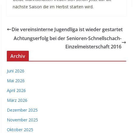
nächste Saison die im Herbst starten wird.
Die vereinsinterne Jugendliga ist wieder gestartet
Achtungserfolg bei der Senioren-Schnellschach-
Einzelmeisterschaft 2016
Archiv
Juni 2026
Mai 2026
April 2026
März 2026
Dezember 2025
November 2025
Oktober 2025