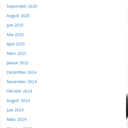
September 2025
August 2025
Juni 2025
Mai 2025
April 2025
März 2025
Januar 2025
Dezember 2024
November 2024
Oktober 2024
August 2024
Juni 2024
März 2024