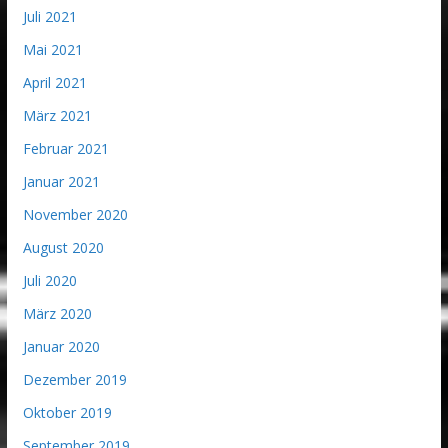
Juli 2021
Mai 2021
April 2021
März 2021
Februar 2021
Januar 2021
November 2020
August 2020
Juli 2020
März 2020
Januar 2020
Dezember 2019
Oktober 2019
September 2019