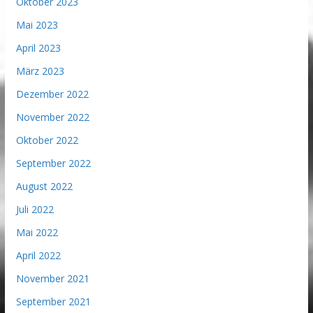
Oktober 2023
Mai 2023
April 2023
März 2023
Dezember 2022
November 2022
Oktober 2022
September 2022
August 2022
Juli 2022
Mai 2022
April 2022
November 2021
September 2021