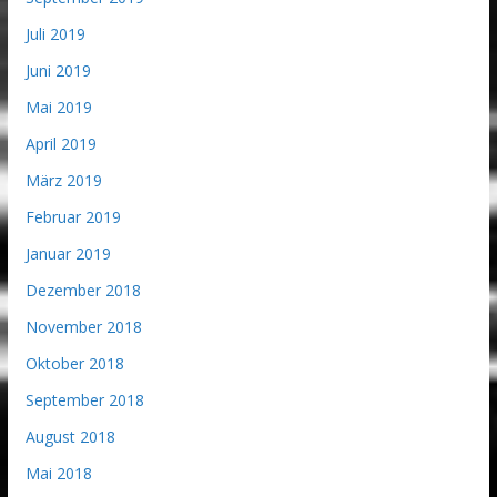
Juli 2019
Juni 2019
Mai 2019
April 2019
März 2019
Februar 2019
Januar 2019
Dezember 2018
November 2018
Oktober 2018
September 2018
August 2018
Mai 2018