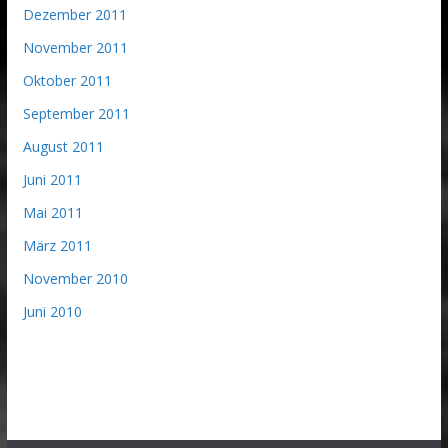
Dezember 2011
November 2011
Oktober 2011
September 2011
August 2011
Juni 2011
Mai 2011
März 2011
November 2010
Juni 2010