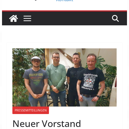
PRESSEMITTEILUNGEN
Neuer Vorstand