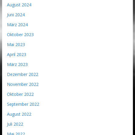
August 2024
Juni 2024
März 2024
Oktober 2023
Mai 2023
April 2023
März 2023
Dezember 2022
November 2022
Oktober 2022
September 2022
August 2022
Juli 2022
Mai 2022