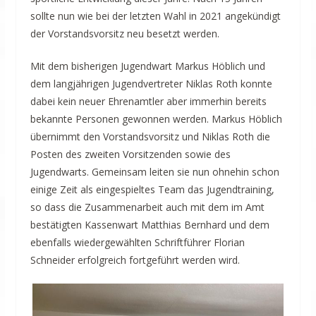
sollte nun wie bei der letzten Wahl in 2021 angekündigt
der Vorstandsvorsitz neu besetzt werden.
Mit dem bisherigen Jugendwart Markus Höblich und
dem langjährigen Jugendvertreter Niklas Roth konnte
dabei kein neuer Ehrenamtler aber immerhin bereits
bekannte Personen gewonnen werden. Markus Höblich
übernimmt den Vorstandsvorsitz und Niklas Roth die
Posten des zweiten Vorsitzenden sowie des
Jugendwarts. Gemeinsam leiten sie nun ohnehin schon
einige Zeit als eingespieltes Team das Jugendtraining,
so dass die Zusammenarbeit auch mit dem im Amt
bestätigten Kassenwart Matthias Bernhard und dem
ebenfalls wiedergewählten Schriftführer Florian
Schneider erfolgreich fortgeführt werden wird.