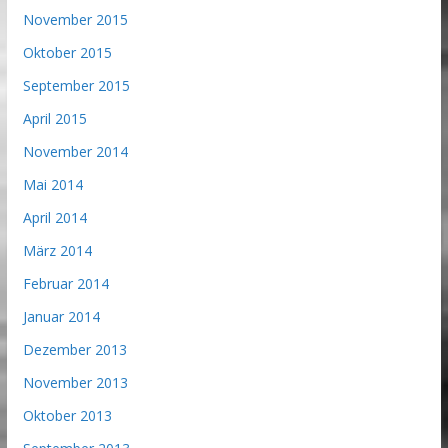
November 2015
Oktober 2015
September 2015
April 2015
November 2014
Mai 2014
April 2014
März 2014
Februar 2014
Januar 2014
Dezember 2013
November 2013
Oktober 2013