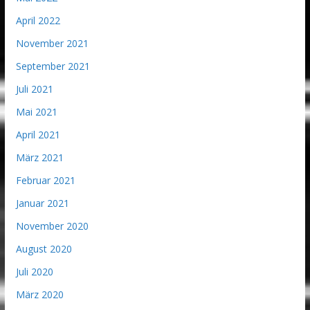
April 2022
November 2021
September 2021
Juli 2021
Mai 2021
April 2021
März 2021
Februar 2021
Januar 2021
November 2020
August 2020
Juli 2020
März 2020