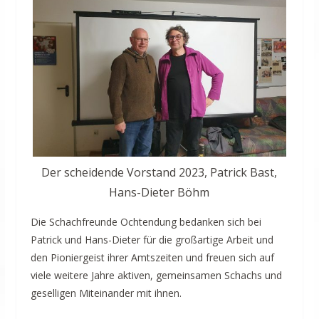
Der scheidende Vorstand 2023, Patrick Bast,
Hans-Dieter Böhm
Die Schachfreunde Ochtendung bedanken sich bei
Patrick und Hans-Dieter für die großartige Arbeit und
den Pioniergeist ihrer Amtszeiten und freuen sich auf
viele weitere Jahre aktiven, gemeinsamen Schachs und
geselligen Miteinander mit ihnen.