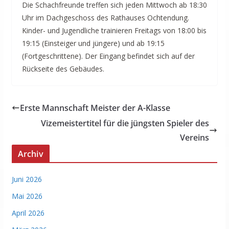
Die Schachfreunde treffen sich jeden Mittwoch ab 18:30
Uhr im Dachgeschoss des Rathauses Ochtendung.
Kinder- und Jugendliche trainieren Freitags von 18:00 bis
19:15 (Einsteiger und jüngere) und ab 19:15
(Fortgeschrittene). Der Eingang befindet sich auf der
Rückseite des Gebäudes.
Erste Mannschaft Meister der A-Klasse
Vizemeistertitel für die jüngsten Spieler des
Vereins
Archiv
Juni 2026
Mai 2026
April 2026