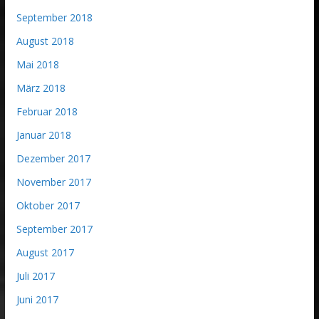
September 2018
August 2018
Mai 2018
März 2018
Februar 2018
Januar 2018
Dezember 2017
November 2017
Oktober 2017
September 2017
August 2017
Juli 2017
Juni 2017