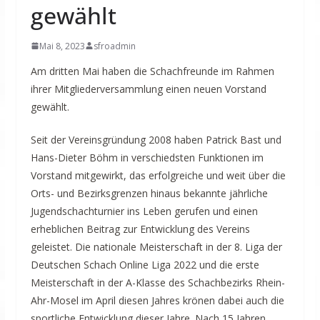
gewählt
Mai 8, 2023
sfroadmin
Am dritten Mai haben die Schachfreunde im Rahmen
ihrer Mitgliederversammlung einen neuen Vorstand
gewählt.
Seit der Vereinsgründung 2008 haben Patrick Bast und
Hans-Dieter Böhm in verschiedsten Funktionen im
Vorstand mitgewirkt, das erfolgreiche und weit über die
Orts- und Bezirksgrenzen hinaus bekannte jährliche
Jugendschachturnier ins Leben gerufen und einen
erheblichen Beitrag zur Entwicklung des Vereins
geleistet. Die nationale Meisterschaft in der 8. Liga der
Deutschen Schach Online Liga 2022 und die erste
Meisterschaft in der A-Klasse des Schachbezirks Rhein-
Ahr-Mosel im April diesen Jahres krönen dabei auch die
sportliche Entwicklung dieser Jahre. Nach 15 Jahren