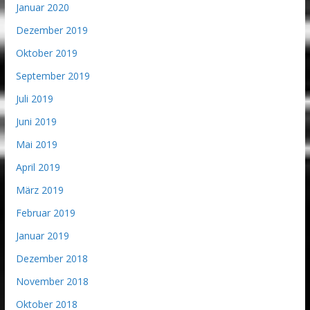
Januar 2020
Dezember 2019
Oktober 2019
September 2019
Juli 2019
Juni 2019
Mai 2019
April 2019
März 2019
Februar 2019
Januar 2019
Dezember 2018
November 2018
Oktober 2018