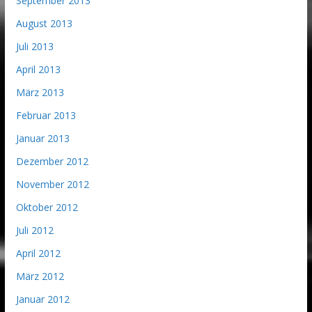
September 2013
August 2013
Juli 2013
April 2013
März 2013
Februar 2013
Januar 2013
Dezember 2012
November 2012
Oktober 2012
Juli 2012
April 2012
März 2012
Januar 2012