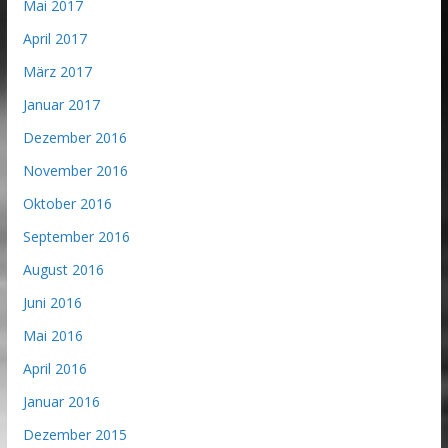
Mai 2017
April 2017
März 2017
Januar 2017
Dezember 2016
November 2016
Oktober 2016
September 2016
August 2016
Juni 2016
Mai 2016
April 2016
Januar 2016
Dezember 2015