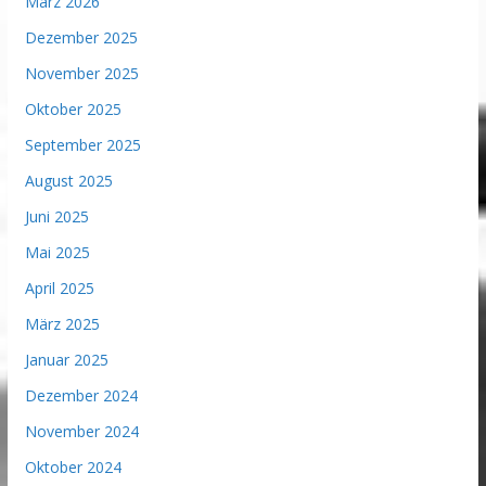
März 2026
Dezember 2025
November 2025
Oktober 2025
September 2025
August 2025
Juni 2025
Mai 2025
April 2025
März 2025
Januar 2025
Dezember 2024
November 2024
Oktober 2024