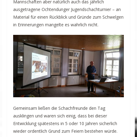
Mannschaften aber natürlich auch das jährlich
ausgetragene Ochtendunger Jugendschachturnier – an
Material für einen Rückblick und Gründe zum Schwelgen
in Erinnerungen mangelte es wahrlich nicht.
Gemeinsam ließen die Schachfreunde den Tag
ausklingen und waren sich einig, dass bei dieser
Entwicklung spätestens in 5 oder 10 Jahren sicherlich
wieder ordentlich Grund zum Feiern bestehen würde.