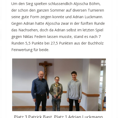
Um den Sieg spielten schlussendlich Aljoscha Böhm,
der schon den ganzen Sommer auf diversen Turnieren
seine gute Form zeigen konnte und Adrian Luckmann.
Gegen Adrian hatte Aljoscha zwar in der fünften Runde
das Nachsehen, doch da Adrian selbst im letzten Spiel
gegen Niklas Federn lassen musste, stand es nach 7
Runden 5,5 Punkte bei 27,5 Punkten aus der Buchholz
Feinwertung für beide.
Platz 3 Patrick Bast, Platz 1 Adrian Luckmann,