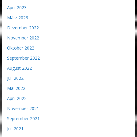
April 2023
März 2023
Dezember 2022
November 2022
Oktober 2022
September 2022
August 2022
Juli 2022
Mai 2022
April 2022
November 2021
September 2021
Juli 2021