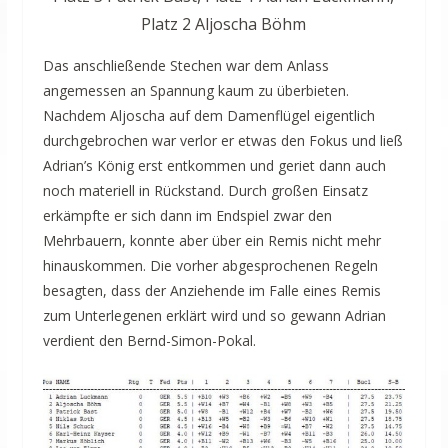
Platz 2 Aljoscha Böhm
Das anschließende Stechen war dem Anlass
angemessen an Spannung kaum zu überbieten.
Nachdem Aljoscha auf dem Damenflügel eigentlich
durchgebrochen war verlor er etwas den Fokus und ließ
Adrian’s König erst entkommen und geriet dann auch
noch materiell in Rückstand. Durch großen Einsatz
erkämpfte er sich dann im Endspiel zwar den
Mehrbauern, konnte aber über ein Remis nicht mehr
hinauskommen. Die vorher abgesprochenen Regeln
besagten, dass der Anziehende im Falle eines Remis
zum Unterlegenen erklärt wird und so gewann Adrian
verdient den Bernd-Simon-Pokal.