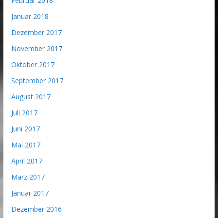
Februar 2018
Januar 2018
Dezember 2017
November 2017
Oktober 2017
September 2017
August 2017
Juli 2017
Juni 2017
Mai 2017
April 2017
März 2017
Januar 2017
Dezember 2016