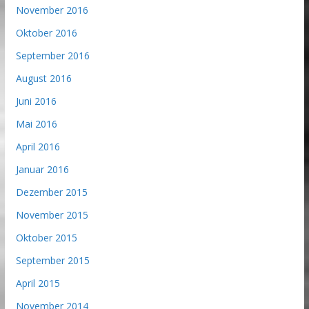
November 2016
Oktober 2016
September 2016
August 2016
Juni 2016
Mai 2016
April 2016
Januar 2016
Dezember 2015
November 2015
Oktober 2015
September 2015
April 2015
November 2014