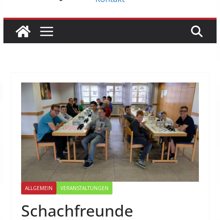
ALLGEMEIN
VERANSTALTUNGEN
Schachfreunde