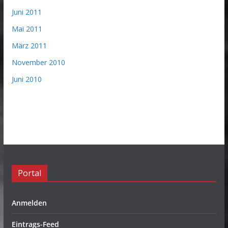
Juni 2011
Mai 2011
März 2011
November 2010
Juni 2010
Portal
Anmelden
Eintrags-Feed