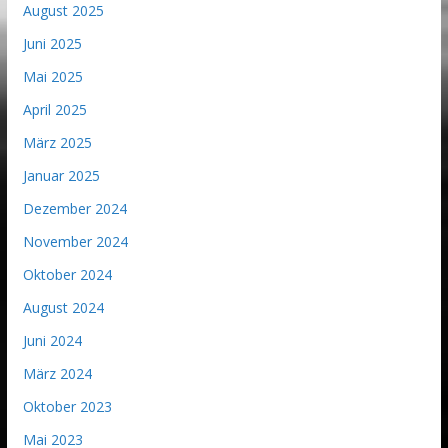
August 2025
Juni 2025
Mai 2025
April 2025
März 2025
Januar 2025
Dezember 2024
November 2024
Oktober 2024
August 2024
Juni 2024
März 2024
Oktober 2023
Mai 2023