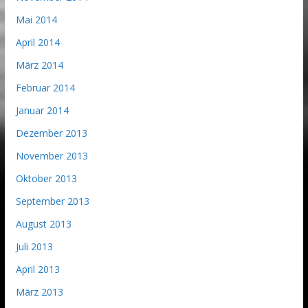
Mai 2014
April 2014
März 2014
Februar 2014
Januar 2014
Dezember 2013
November 2013
Oktober 2013
September 2013
August 2013
Juli 2013
April 2013
März 2013