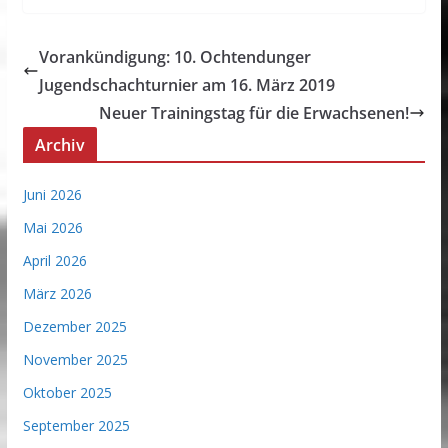
Vorankündigung: 10. Ochtendunger
Jugendschachturnier am 16. März 2019
Neuer Trainingstag für die Erwachsenen!
Archiv
Juni 2026
Mai 2026
April 2026
März 2026
Dezember 2025
November 2025
Oktober 2025
September 2025