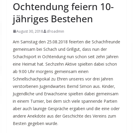
Ochtendung feiern 10-
jähriges Bestehen
August 30, 2018
sfroadmin
Am Samstag den 25.08.2018 feierten die Schachfreunde
gemeinsam bei Schach und Grillgut, dass nun der
Schachsport in Ochtendung nun schon seit zehn Jahren
eine Heimat hat. Sechzehn Aktive spielten dabei schon
ab 9:00 Uhr morgens gemeinsam einen
Schnellschachpokal zu Ehren unseres vor drei Jahren
verstorbenen Jugendwartes Bernd Simon aus. Kinder,
Jugendliche und Erwachsene spielten dabei gemeinsam
in einem Turnier, bei dem sich viele spannende Partien
aber auch launige Gespräche ergaben und die eine oder
andere Anekdote aus der Geschichte des Vereins zum
Besten gegeben wurde.