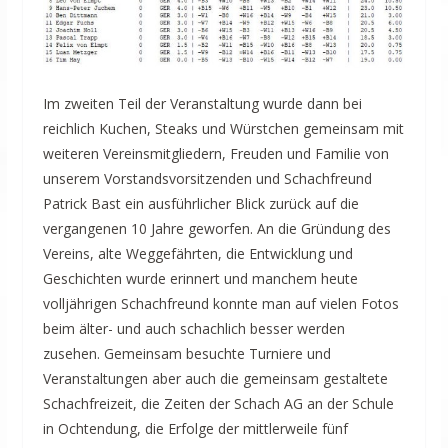
Im zweiten Teil der Veranstaltung wurde dann bei
reichlich Kuchen, Steaks und Würstchen gemeinsam mit
weiteren Vereinsmitgliedern, Freuden und Familie von
unserem Vorstandsvorsitzenden und Schachfreund
Patrick Bast ein ausführlicher Blick zurück auf die
vergangenen 10 Jahre geworfen. An die Gründung des
Vereins, alte Weggefährten, die Entwicklung und
Geschichten wurde erinnert und manchem heute
volljährigen Schachfreund konnte man auf vielen Fotos
beim älter- und auch schachlich besser werden
zusehen. Gemeinsam besuchte Turniere und
Veranstaltungen aber auch die gemeinsam gestaltete
Schachfreizeit, die Zeiten der Schach AG an der Schule
in Ochtendung, die Erfolge der mittlerweile fünf