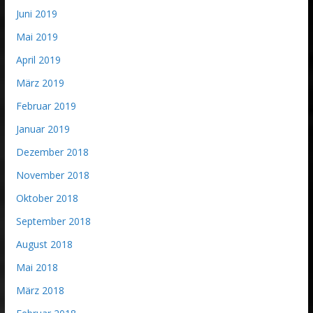
Juni 2019
Mai 2019
April 2019
März 2019
Februar 2019
Januar 2019
Dezember 2018
November 2018
Oktober 2018
September 2018
August 2018
Mai 2018
März 2018