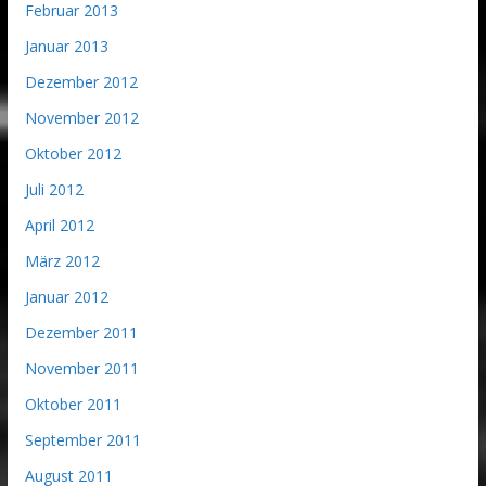
Februar 2013
Januar 2013
Dezember 2012
November 2012
Oktober 2012
Juli 2012
April 2012
März 2012
Januar 2012
Dezember 2011
November 2011
Oktober 2011
September 2011
August 2011