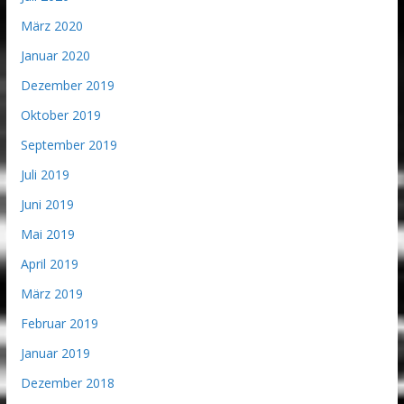
März 2020
Januar 2020
Dezember 2019
Oktober 2019
September 2019
Juli 2019
Juni 2019
Mai 2019
April 2019
März 2019
Februar 2019
Januar 2019
Dezember 2018