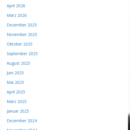
April 2026
März 2026
Dezember 2025
November 2025
Oktober 2025
September 2025
August 2025
Juni 2025
Mai 2025
April 2025
März 2025
Januar 2025
Dezember 2024