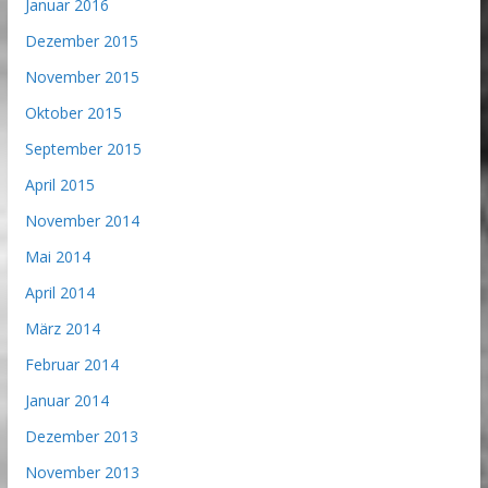
Januar 2016
Dezember 2015
November 2015
Oktober 2015
September 2015
April 2015
November 2014
Mai 2014
April 2014
März 2014
Februar 2014
Januar 2014
Dezember 2013
November 2013