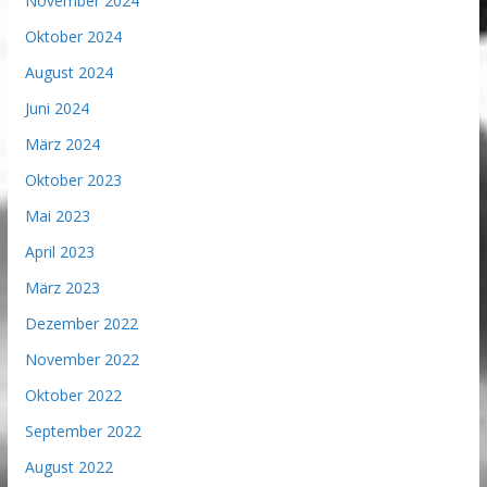
November 2024
Oktober 2024
August 2024
Juni 2024
März 2024
Oktober 2023
Mai 2023
April 2023
März 2023
Dezember 2022
November 2022
Oktober 2022
September 2022
August 2022