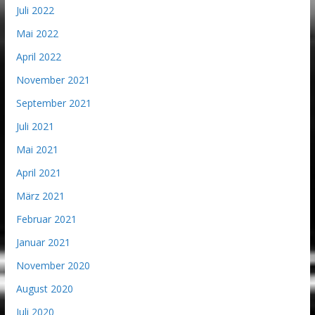
Juli 2022
Mai 2022
April 2022
November 2021
September 2021
Juli 2021
Mai 2021
April 2021
März 2021
Februar 2021
Januar 2021
November 2020
August 2020
Juli 2020