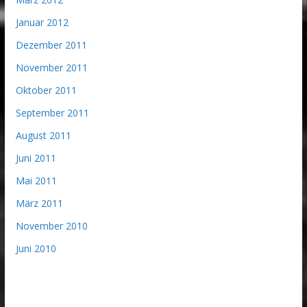
Januar 2012
Dezember 2011
November 2011
Oktober 2011
September 2011
August 2011
Juni 2011
Mai 2011
März 2011
November 2010
Juni 2010