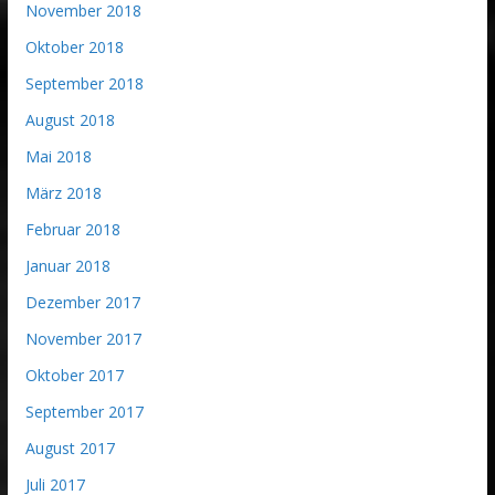
November 2018
Oktober 2018
September 2018
August 2018
Mai 2018
März 2018
Februar 2018
Januar 2018
Dezember 2017
November 2017
Oktober 2017
September 2017
August 2017
Juli 2017