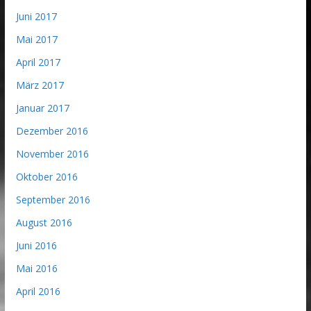
Juni 2017
Mai 2017
April 2017
März 2017
Januar 2017
Dezember 2016
November 2016
Oktober 2016
September 2016
August 2016
Juni 2016
Mai 2016
April 2016