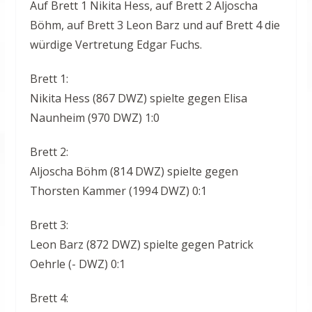
Auf Brett 1 Nikita Hess, auf Brett 2 Aljoscha
Böhm, auf Brett 3 Leon Barz und auf Brett 4 die
würdige Vertretung Edgar Fuchs.
Brett 1:
Nikita Hess (867 DWZ) spielte gegen Elisa
Naunheim (970 DWZ) 1:0
Brett 2:
Aljoscha Böhm (814 DWZ) spielte gegen
Thorsten Kammer (1994 DWZ) 0:1
Brett 3:
Leon Barz (872 DWZ) spielte gegen Patrick
Oehrle (- DWZ) 0:1
Brett 4: