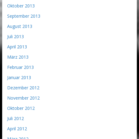
Oktober 2013
September 2013
August 2013
Juli 2013
April 2013
März 2013
Februar 2013
Januar 2013
Dezember 2012
November 2012
Oktober 2012
Juli 2012
April 2012
März 2012