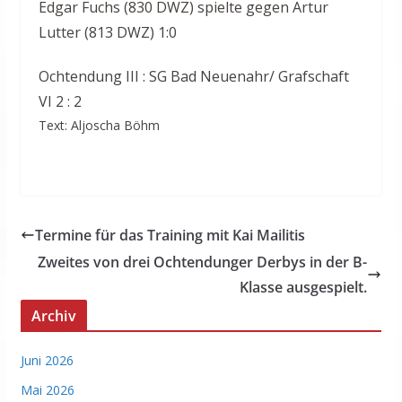
Edgar Fuchs (830 DWZ) spielte gegen Artur
Lutter (813 DWZ) 1:0
Ochtendung III : SG Bad Neuenahr/ Grafschaft
VI 2 : 2
Text: Aljoscha Böhm
Termine für das Training mit Kai Mailitis
Zweites von drei Ochtendunger Derbys in der B-
Klasse ausgespielt.
Archiv
Juni 2026
Mai 2026