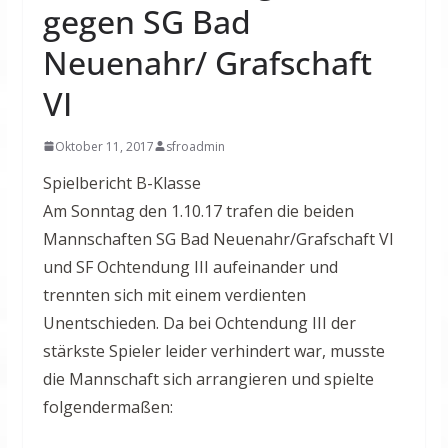
gegen SG Bad
Neuenahr/ Grafschaft
VI
Oktober 11, 2017
sfroadmin
Spielbericht B-Klasse
Am Sonntag den 1.10.17 trafen die beiden
Mannschaften SG Bad Neuenahr/Grafschaft VI
und SF Ochtendung III aufeinander und
trennten sich mit einem verdienten
Unentschieden. Da bei Ochtendung III der
stärkste Spieler leider verhindert war, musste
die Mannschaft sich arrangieren und spielte
folgendermaßen: