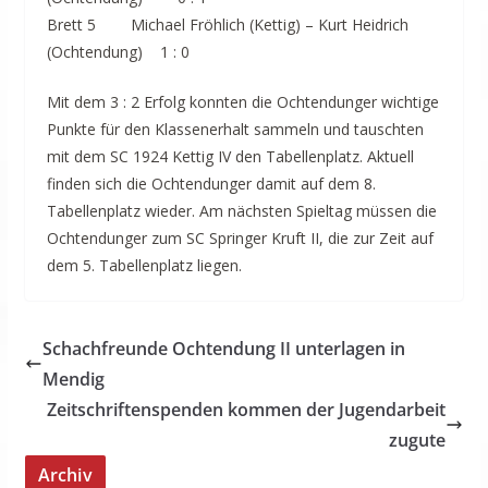
Brett 5 Michael Fröhlich (Kettig) – Kurt Heidrich
(Ochtendung) 1 : 0
Mit dem 3 : 2 Erfolg konnten die Ochtendunger wichtige
Punkte für den Klassenerhalt sammeln und tauschten
mit dem SC 1924 Kettig IV den Tabellenplatz. Aktuell
finden sich die Ochtendunger damit auf dem 8.
Tabellenplatz wieder. Am nächsten Spieltag müssen die
Ochtendunger zum SC Springer Kruft II, die zur Zeit auf
dem 5. Tabellenplatz liegen.
Schachfreunde Ochtendung II unterlagen in
Mendig
Zeitschriftenspenden kommen der Jugendarbeit
zugute
Archiv