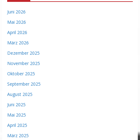
Juni 2026
Mai 2026
April 2026
März 2026
Dezember 2025
November 2025
Oktober 2025
September 2025
August 2025
Juni 2025
Mai 2025
April 2025
März 2025