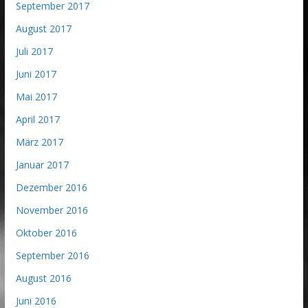
September 2017
August 2017
Juli 2017
Juni 2017
Mai 2017
April 2017
März 2017
Januar 2017
Dezember 2016
November 2016
Oktober 2016
September 2016
August 2016
Juni 2016