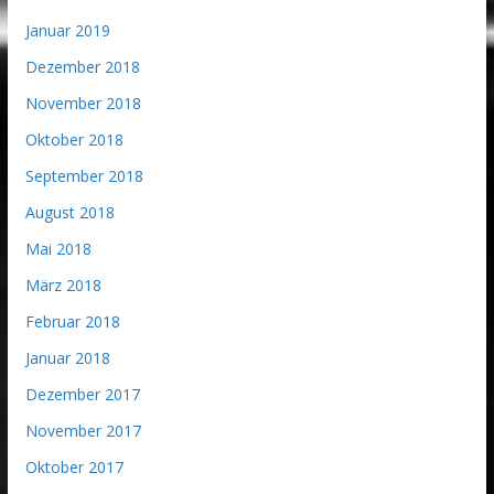
Januar 2019
Dezember 2018
November 2018
Oktober 2018
September 2018
August 2018
Mai 2018
März 2018
Februar 2018
Januar 2018
Dezember 2017
November 2017
Oktober 2017