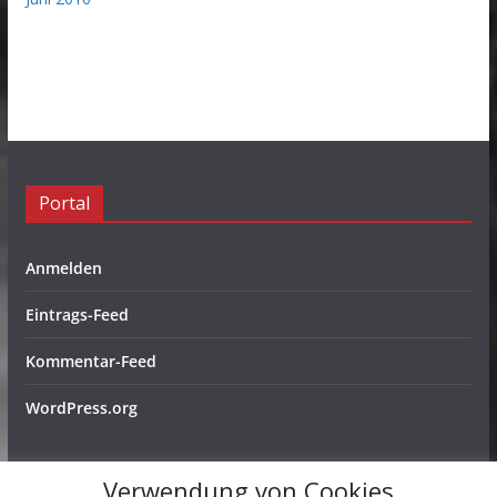
Portal
Anmelden
Eintrags-Feed
Kommentar-Feed
WordPress.org
Verwendung von Cookies