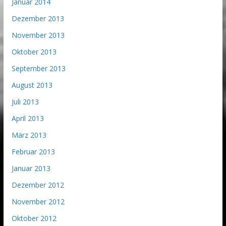
Januar 2014
Dezember 2013
November 2013
Oktober 2013
September 2013
August 2013
Juli 2013
April 2013
März 2013
Februar 2013
Januar 2013
Dezember 2012
November 2012
Oktober 2012