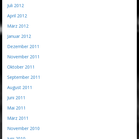
Juli 2012
April 2012
März 2012
Januar 2012
Dezember 2011
November 2011
Oktober 2011
September 2011
August 2011
Juni 2011
Mai 2011
März 2011
November 2010
Juni 2010