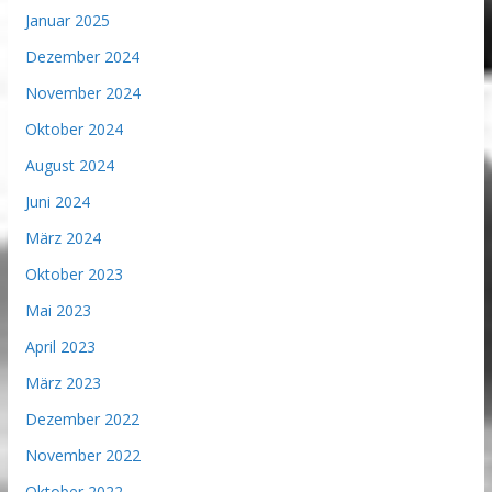
Januar 2025
Dezember 2024
November 2024
Oktober 2024
August 2024
Juni 2024
März 2024
Oktober 2023
Mai 2023
April 2023
März 2023
Dezember 2022
November 2022
Oktober 2022