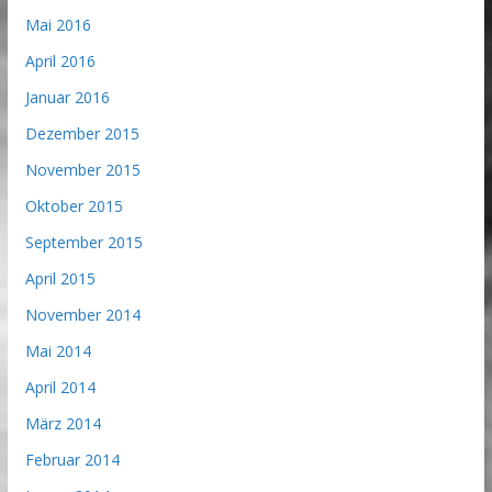
Mai 2016
April 2016
Januar 2016
Dezember 2015
November 2015
Oktober 2015
September 2015
April 2015
November 2014
Mai 2014
April 2014
März 2014
Februar 2014