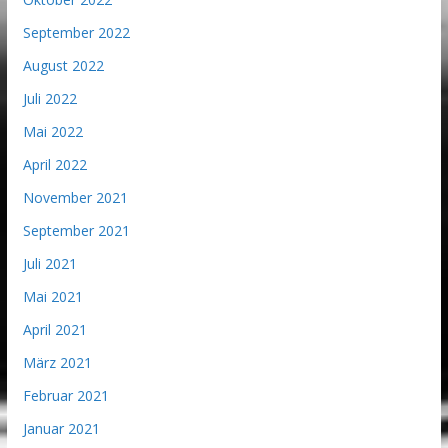
September 2022
August 2022
Juli 2022
Mai 2022
April 2022
November 2021
September 2021
Juli 2021
Mai 2021
April 2021
März 2021
Februar 2021
Januar 2021