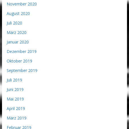
November 2020
August 2020
Juli 2020
März 2020
Januar 2020
Dezember 2019
Oktober 2019
September 2019
Juli 2019
Juni 2019
Mai 2019
April 2019
März 2019
Februar 2019