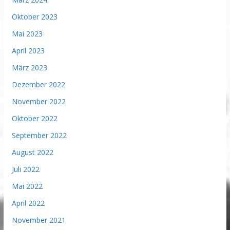
Oktober 2023
Mai 2023
April 2023
März 2023
Dezember 2022
November 2022
Oktober 2022
September 2022
August 2022
Juli 2022
Mai 2022
April 2022
November 2021