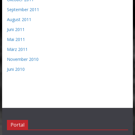
September 2011
August 2011
Juni 2011
Mai 2011
März 2011
November 2010
Juni 2010
Portal