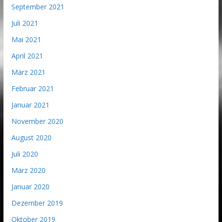
September 2021
Juli 2021
Mai 2021
April 2021
März 2021
Februar 2021
Januar 2021
November 2020
August 2020
Juli 2020
März 2020
Januar 2020
Dezember 2019
Oktober 2019