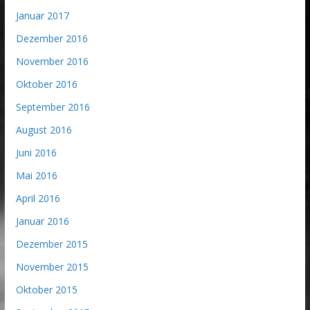
Januar 2017
Dezember 2016
November 2016
Oktober 2016
September 2016
August 2016
Juni 2016
Mai 2016
April 2016
Januar 2016
Dezember 2015
November 2015
Oktober 2015