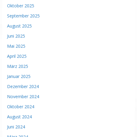
Oktober 2025
September 2025
August 2025
Juni 2025
Mai 2025
April 2025
März 2025
Januar 2025
Dezember 2024
November 2024
Oktober 2024
August 2024
Juni 2024
März 2024