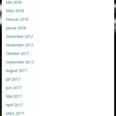
Mai 2018
März 2018
Februar 2018
Januar 2018
Dezember 2017
November 2017
Oktober 2017
September 2017
August 2017
Juli 2017
Juni 2017
Mai 2017
April 2017
März 2017