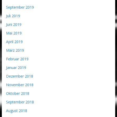
September 2019
Juli 2019
Juni 2019
Mai 2019
April 2019
März 2019
Februar 2019
Januar 2019
Dezember 2018
November 2018
Oktober 2018
September 2018
August 2018