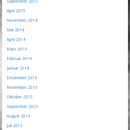
September 2015
April 2015
November 2014
Mai 2014
April 2014
März 2014
Februar 2014
Januar 2014
Dezember 2013
November 2013
Oktober 2013
September 2013
August 2013
Juli 2013