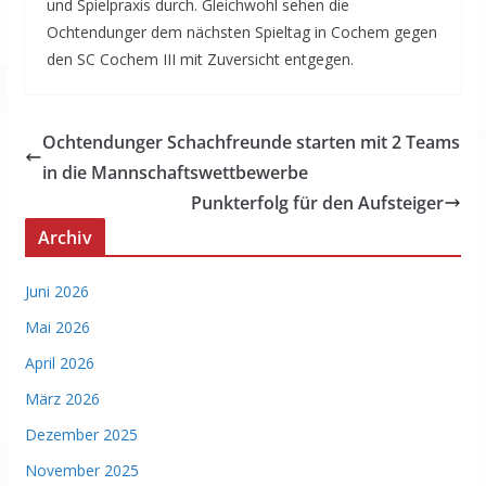
und Spielpraxis durch. Gleichwohl sehen die
Ochtendunger dem nächsten Spieltag in Cochem gegen
den SC Cochem III mit Zuversicht entgegen.
Ochtendunger Schachfreunde starten mit 2 Teams
in die Mannschaftswettbewerbe
Punkterfolg für den Aufsteiger
Archiv
Juni 2026
Mai 2026
April 2026
März 2026
Dezember 2025
November 2025