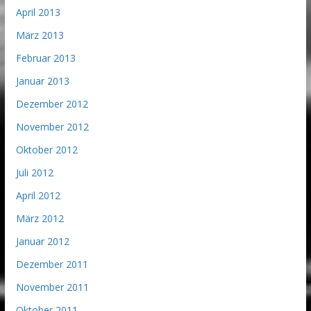
April 2013
März 2013
Februar 2013
Januar 2013
Dezember 2012
November 2012
Oktober 2012
Juli 2012
April 2012
März 2012
Januar 2012
Dezember 2011
November 2011
Oktober 2011