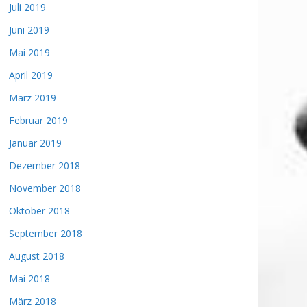
Juli 2019
Juni 2019
Mai 2019
April 2019
März 2019
Februar 2019
Januar 2019
Dezember 2018
November 2018
Oktober 2018
September 2018
August 2018
Mai 2018
März 2018