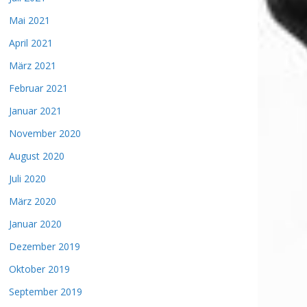
Mai 2021
April 2021
März 2021
Februar 2021
Januar 2021
November 2020
August 2020
Juli 2020
März 2020
Januar 2020
Dezember 2019
Oktober 2019
September 2019