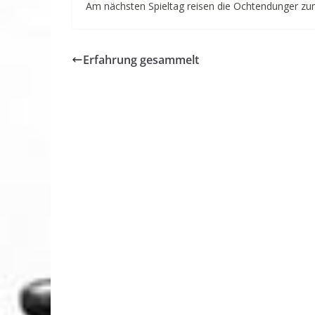
Am nächsten Spieltag reisen die Ochtendunger zu
Erfahrung gesammelt