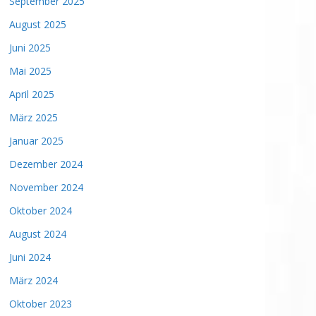
September 2025
August 2025
Juni 2025
Mai 2025
April 2025
März 2025
Januar 2025
Dezember 2024
November 2024
Oktober 2024
August 2024
Juni 2024
März 2024
Oktober 2023