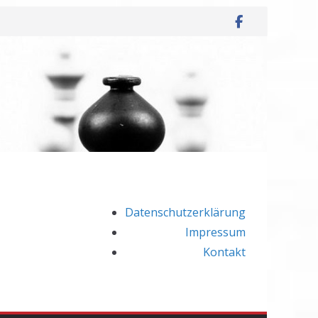
Datenschutzerklärung
Impressum
Kontakt