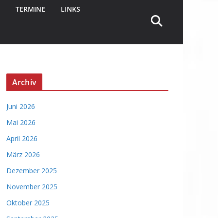
TERMINE
LINKS
Archiv
Juni 2026
Mai 2026
April 2026
März 2026
Dezember 2025
November 2025
Oktober 2025