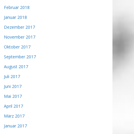
Februar 2018
Januar 2018
Dezember 2017
November 2017
Oktober 2017
September 2017
August 2017
Juli 2017
Juni 2017
Mai 2017
April 2017
März 2017
Januar 2017