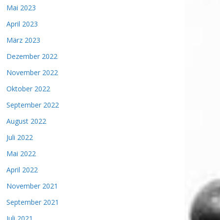
Mai 2023
April 2023
März 2023
Dezember 2022
November 2022
Oktober 2022
September 2022
August 2022
Juli 2022
Mai 2022
April 2022
November 2021
September 2021
Juli 2021