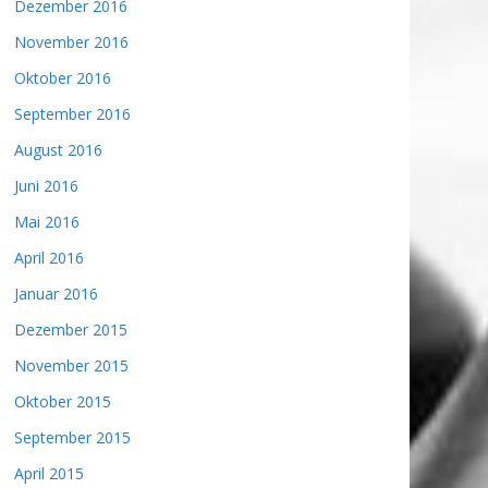
Dezember 2016
November 2016
Oktober 2016
September 2016
August 2016
Juni 2016
Mai 2016
April 2016
Januar 2016
Dezember 2015
November 2015
Oktober 2015
September 2015
April 2015