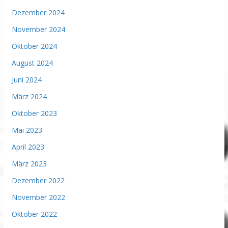
Dezember 2024
November 2024
Oktober 2024
August 2024
Juni 2024
März 2024
Oktober 2023
Mai 2023
April 2023
März 2023
Dezember 2022
November 2022
Oktober 2022