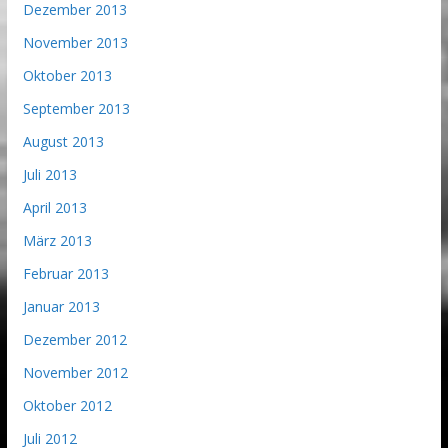
Dezember 2013
November 2013
Oktober 2013
September 2013
August 2013
Juli 2013
April 2013
März 2013
Februar 2013
Januar 2013
Dezember 2012
November 2012
Oktober 2012
Juli 2012