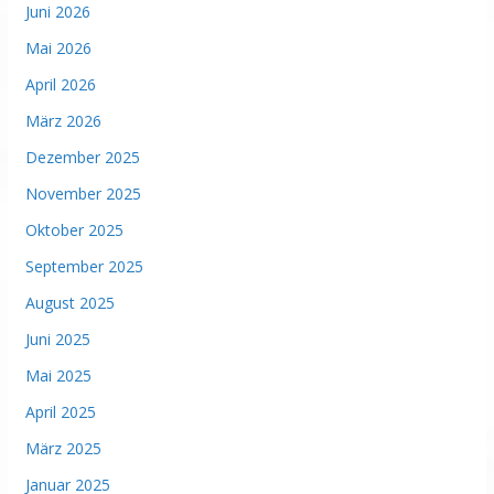
Juni 2026
Mai 2026
April 2026
März 2026
Dezember 2025
November 2025
Oktober 2025
September 2025
August 2025
Juni 2025
Mai 2025
April 2025
März 2025
Januar 2025