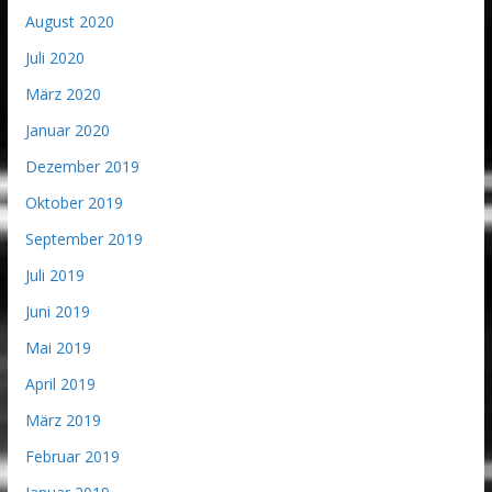
August 2020
Juli 2020
März 2020
Januar 2020
Dezember 2019
Oktober 2019
September 2019
Juli 2019
Juni 2019
Mai 2019
April 2019
März 2019
Februar 2019