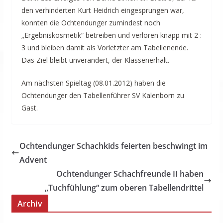
den verhinderten Kurt Heidrich eingesprungen war,
konnten die Ochtendunger zumindest noch
„Ergebniskosmetik“ betreiben und verloren knapp mit 2 :
3 und bleiben damit als Vorletzter am Tabellenende.
Das Ziel bleibt unverändert, der Klassenerhalt.
Am nächsten Spieltag (08.01.2012) haben die
Ochtendunger den Tabellenführer SV Kalenborn zu
Gast.
Ochtendunger Schachkids feierten beschwingt im
Advent
Ochtendunger Schachfreunde II haben
„Tuchfühlung“ zum oberen Tabellendrittel
Archiv