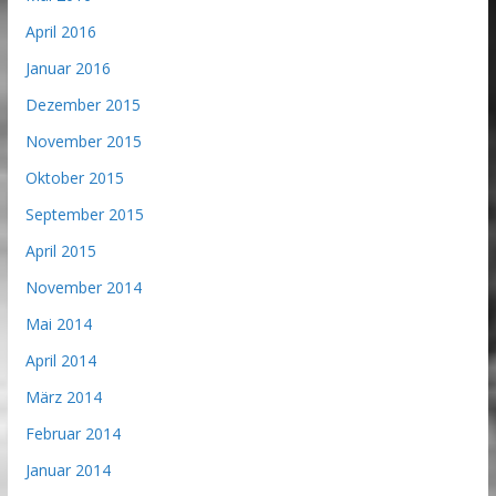
April 2016
Januar 2016
Dezember 2015
November 2015
Oktober 2015
September 2015
April 2015
November 2014
Mai 2014
April 2014
März 2014
Februar 2014
Januar 2014