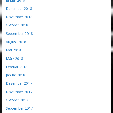
Januar 2019
Dezember 2018
November 2018
Oktober 2018
September 2018
August 2018
Mai 2018
März 2018
Februar 2018
Januar 2018
Dezember 2017
November 2017
Oktober 2017
September 2017