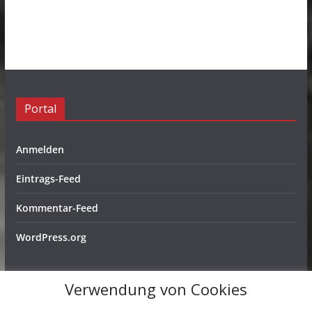
Portal
Anmelden
Eintrags-Feed
Kommentar-Feed
WordPress.org
Verwendung von Cookies