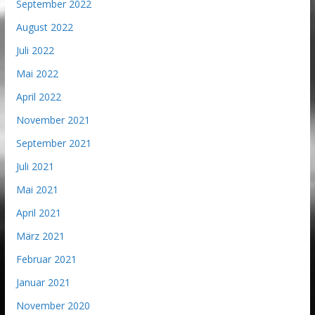
September 2022
August 2022
Juli 2022
Mai 2022
April 2022
November 2021
September 2021
Juli 2021
Mai 2021
April 2021
März 2021
Februar 2021
Januar 2021
November 2020