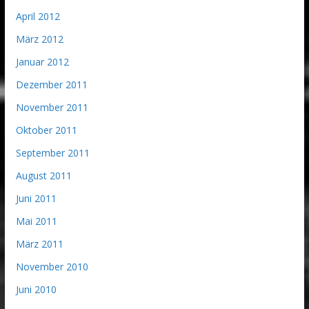
April 2012
März 2012
Januar 2012
Dezember 2011
November 2011
Oktober 2011
September 2011
August 2011
Juni 2011
Mai 2011
März 2011
November 2010
Juni 2010