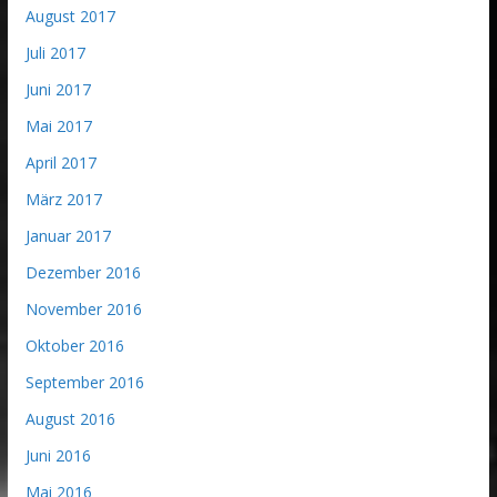
August 2017
Juli 2017
Juni 2017
Mai 2017
April 2017
März 2017
Januar 2017
Dezember 2016
November 2016
Oktober 2016
September 2016
August 2016
Juni 2016
Mai 2016