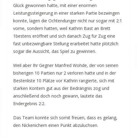
Glück gewonnen hatte, mit einer enormen
Leistungssteigerung in einer starken Partie bezwingen
konnte, lagen die Ochtendunger nicht nur sogar mit 2:1
vorne, sondern hatten, weil Kathrin Bast an Brett
1bestens eröffnet und sich danach Zug für Zug eine
fast unbezwingbare Stellung erarbeitet hatte plötzlich
sogar die Aussicht, das Spiel zu gewinnen.
Weil aber Ihr Gegner Manfred Wohde, der von seinen
bisherigen 10 Partien nur 2 verloren hatte und in der
Bestenliste 10 Plätze vor Kathrin rangierte, sich mit
starken Kontern gut aus der Bedrängnis zog und
anschließend doch noch gewann, lautete das
Endergebnis 2:2.
Das Team konnte sich somit freuen, dass es gelang,
den Nickenichern einen Punkt abzuluchsen.