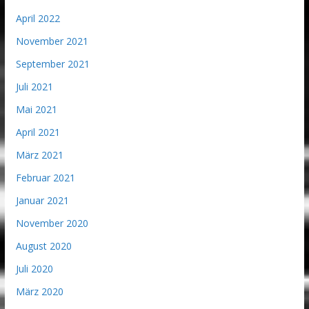
April 2022
November 2021
September 2021
Juli 2021
Mai 2021
April 2021
März 2021
Februar 2021
Januar 2021
November 2020
August 2020
Juli 2020
März 2020