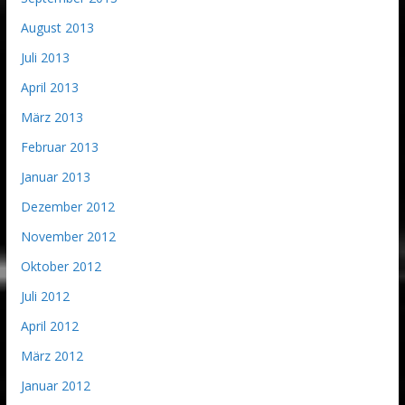
August 2013
Juli 2013
April 2013
März 2013
Februar 2013
Januar 2013
Dezember 2012
November 2012
Oktober 2012
Juli 2012
April 2012
März 2012
Januar 2012