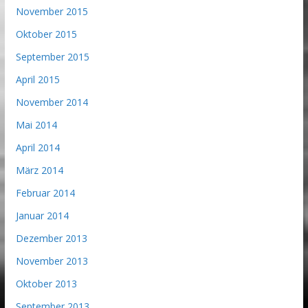
November 2015
Oktober 2015
September 2015
April 2015
November 2014
Mai 2014
April 2014
März 2014
Februar 2014
Januar 2014
Dezember 2013
November 2013
Oktober 2013
September 2013