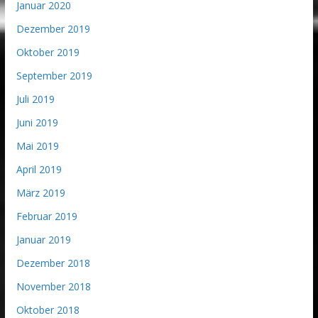
Januar 2020
Dezember 2019
Oktober 2019
September 2019
Juli 2019
Juni 2019
Mai 2019
April 2019
März 2019
Februar 2019
Januar 2019
Dezember 2018
November 2018
Oktober 2018