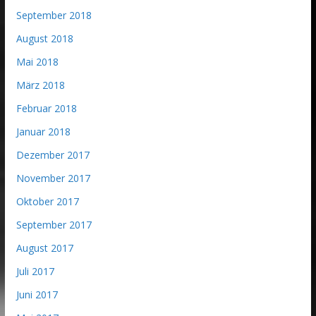
September 2018
August 2018
Mai 2018
März 2018
Februar 2018
Januar 2018
Dezember 2017
November 2017
Oktober 2017
September 2017
August 2017
Juli 2017
Juni 2017