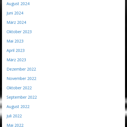
August 2024
Juni 2024
März 2024
Oktober 2023
Mai 2023
April 2023
März 2023
Dezember 2022
November 2022
Oktober 2022
September 2022
August 2022
Juli 2022
Mai 2022