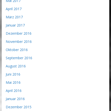
Mai 2017
April 2017
März 2017
Januar 2017
Dezember 2016
November 2016
Oktober 2016
September 2016
August 2016
Juni 2016
Mai 2016
April 2016
Januar 2016
Dezember 2015