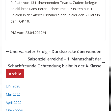
9. Platz von 13 teilnehmenden Teams. Zudem belegte
Spielführer Hans Peter Juchem mit 8 Punkten aus 10
Spielen in der Abschlusstabelle der Spieler den 7 Platz in
der TOP 10.
PM vom 23.04.2012/rt
Unerwarteter Erfolg – Durststrecke überwunden
Saisonziel erreicht! – 1. Mannschaft der
Schachfreunde Ochtendung bleibt in der A-Klasse
Archiv
Juni 2026
Mai 2026
April 2026
März 2026