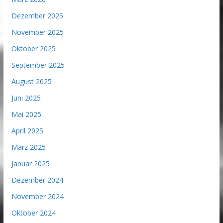
Dezember 2025
November 2025
Oktober 2025
September 2025
August 2025
Juni 2025
Mai 2025
April 2025
März 2025
Januar 2025
Dezember 2024
November 2024
Oktober 2024