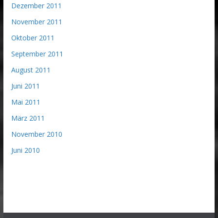
Dezember 2011
November 2011
Oktober 2011
September 2011
August 2011
Juni 2011
Mai 2011
März 2011
November 2010
Juni 2010