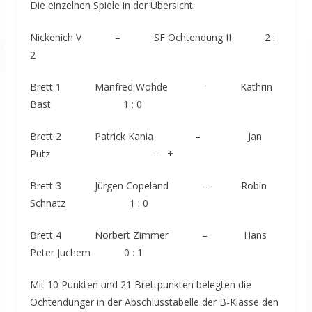
Die einzelnen Spiele in der Übersicht:
Nickenich V – SF Ochtendung II 2 :
2
Brett 1 Manfred Wohde – Kathrin
Bast 1 : 0
Brett 2 Patrick Kania – Jan
Pütz – +
Brett 3 Jürgen Copeland – Robin
Schnatz 1 : 0
Brett 4 Norbert Zimmer – Hans
Peter Juchem 0 : 1
Mit 10 Punkten und 21 Brettpunkten belegten die
Ochtendunger in der Abschlusstabelle der B-Klasse den