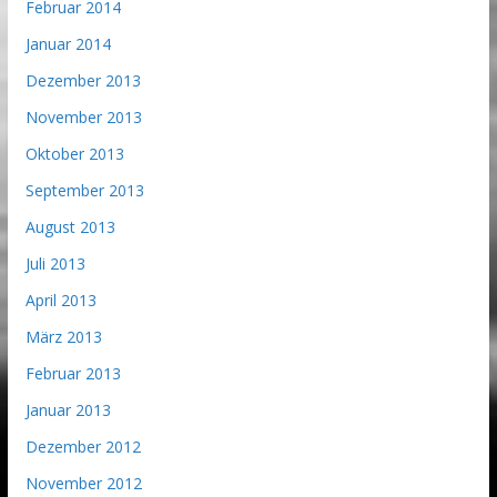
Februar 2014
Januar 2014
Dezember 2013
November 2013
Oktober 2013
September 2013
August 2013
Juli 2013
April 2013
März 2013
Februar 2013
Januar 2013
Dezember 2012
November 2012