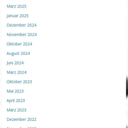
März 2025
Januar 2025
Dezember 2024
November 2024
Oktober 2024
August 2024
Juni 2024
März 2024
Oktober 2023
Mai 2023
April 2023
März 2023
Dezember 2022