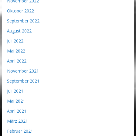
November 2022
Oktober 2022
September 2022
August 2022
Juli 2022
Mai 2022
April 2022
November 2021
September 2021
Juli 2021
Mai 2021
April 2021
März 2021
Februar 2021