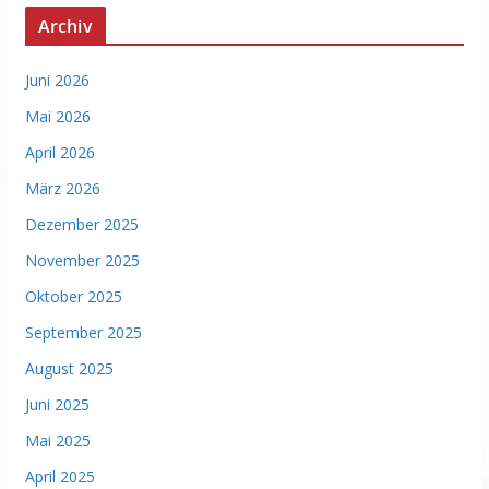
Archiv
Juni 2026
Mai 2026
April 2026
März 2026
Dezember 2025
November 2025
Oktober 2025
September 2025
August 2025
Juni 2025
Mai 2025
April 2025