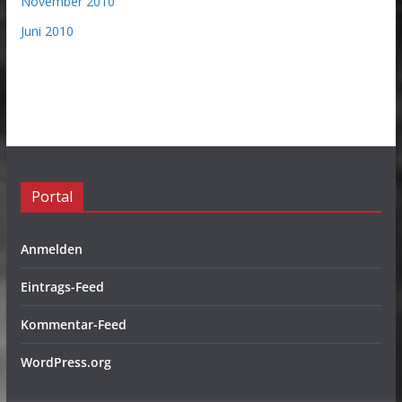
November 2010
Juni 2010
Portal
Anmelden
Eintrags-Feed
Kommentar-Feed
WordPress.org