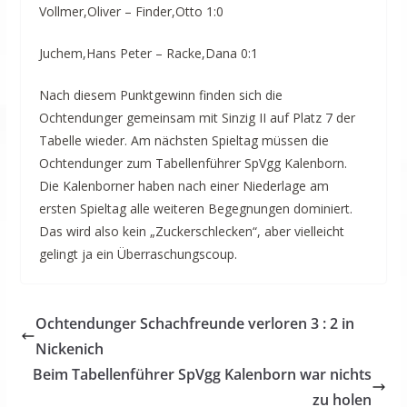
Vollmer,Oliver – Finder,Otto 1:0
Juchem,Hans Peter – Racke,Dana 0:1
Nach diesem Punktgewinn finden sich die
Ochtendunger gemeinsam mit Sinzig II auf Platz 7 der
Tabelle wieder. Am nächsten Spieltag müssen die
Ochtendunger zum Tabellenführer SpVgg Kalenborn.
Die Kalenborner haben nach einer Niederlage am
ersten Spieltag alle weiteren Begegnungen dominiert.
Das wird also kein „Zuckerschlecken“, aber vielleicht
gelingt ja ein Überraschungscoup.
Ochtendunger Schachfreunde verloren 3 : 2 in
Nickenich
Beim Tabellenführer SpVgg Kalenborn war nichts
zu holen