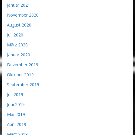
Januar 2021
November 2020
August 2020
Juli 2020
März 2020
Januar 2020
Dezember 2019
Oktober 2019
September 2019
Juli 2019
Juni 2019
Mai 2019
April 2019
März 2019