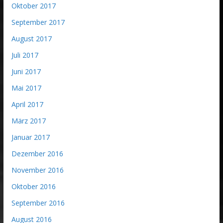
Oktober 2017
September 2017
August 2017
Juli 2017
Juni 2017
Mai 2017
April 2017
März 2017
Januar 2017
Dezember 2016
November 2016
Oktober 2016
September 2016
August 2016