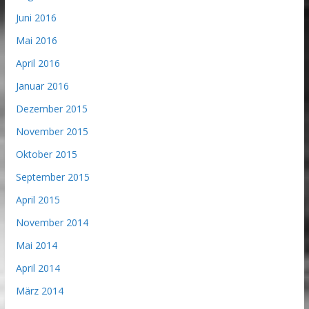
Juni 2016
Mai 2016
April 2016
Januar 2016
Dezember 2015
November 2015
Oktober 2015
September 2015
April 2015
November 2014
Mai 2014
April 2014
März 2014