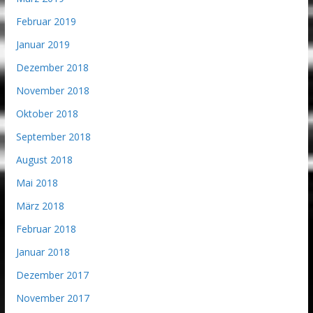
Februar 2019
Januar 2019
Dezember 2018
November 2018
Oktober 2018
September 2018
August 2018
Mai 2018
März 2018
Februar 2018
Januar 2018
Dezember 2017
November 2017