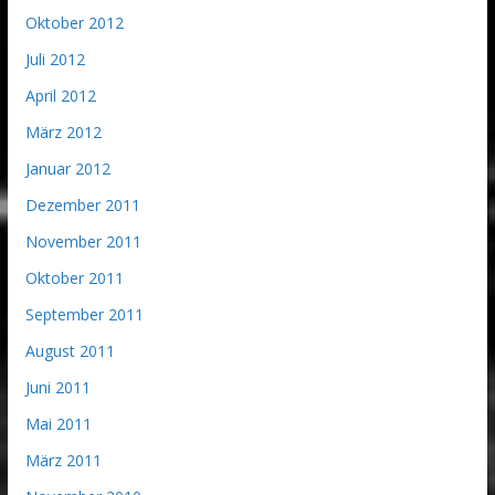
Oktober 2012
Juli 2012
April 2012
März 2012
Januar 2012
Dezember 2011
November 2011
Oktober 2011
September 2011
August 2011
Juni 2011
Mai 2011
März 2011