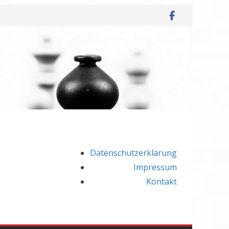
Datenschutzerklärung
Impressum
Kontakt