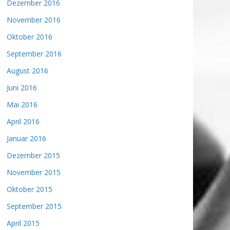
Dezember 2016
November 2016
Oktober 2016
September 2016
August 2016
Juni 2016
Mai 2016
April 2016
Januar 2016
Dezember 2015
November 2015
Oktober 2015
September 2015
April 2015