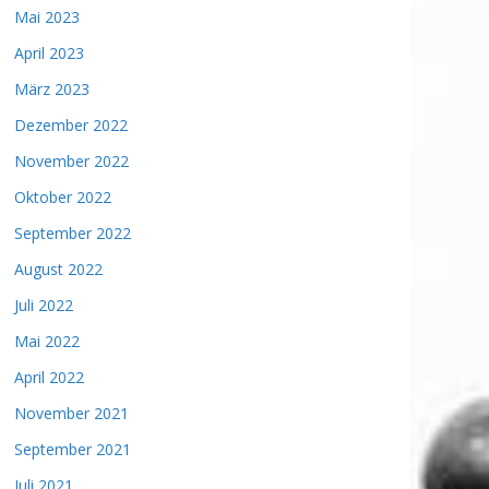
Mai 2023
April 2023
März 2023
Dezember 2022
November 2022
Oktober 2022
September 2022
August 2022
Juli 2022
Mai 2022
April 2022
November 2021
September 2021
Juli 2021