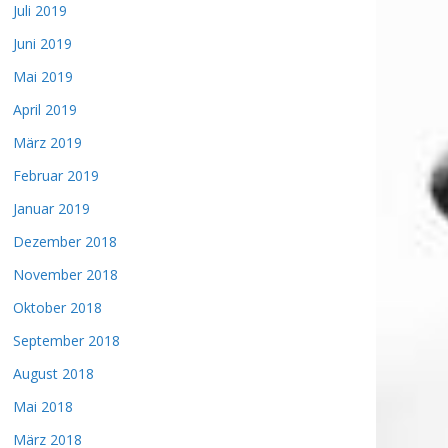
Juli 2019
Juni 2019
Mai 2019
April 2019
März 2019
Februar 2019
Januar 2019
Dezember 2018
November 2018
Oktober 2018
September 2018
August 2018
Mai 2018
März 2018