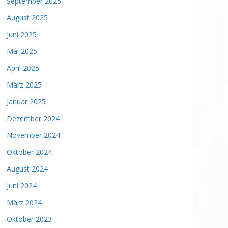
September 2025
August 2025
Juni 2025
Mai 2025
April 2025
März 2025
Januar 2025
Dezember 2024
November 2024
Oktober 2024
August 2024
Juni 2024
März 2024
Oktober 2023