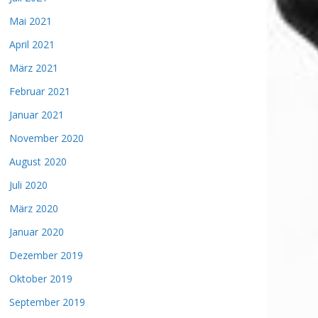
Mai 2021
April 2021
März 2021
Februar 2021
Januar 2021
November 2020
August 2020
Juli 2020
März 2020
Januar 2020
Dezember 2019
Oktober 2019
September 2019