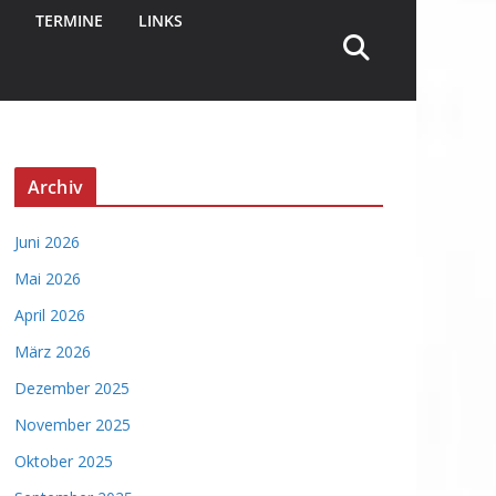
TERMINE
LINKS
Archiv
Juni 2026
Mai 2026
April 2026
März 2026
Dezember 2025
November 2025
Oktober 2025