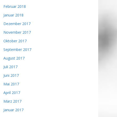
Februar 2018
Januar 2018
Dezember 2017
November 2017
Oktober 2017
September 2017
August 2017
Juli 2017
Juni 2017
Mai 2017
April 2017
März 2017
Januar 2017